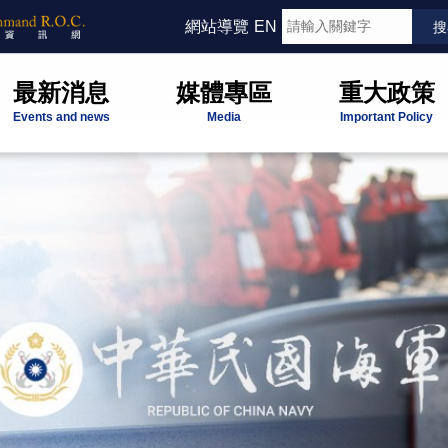
網站導覽
EN
最新消息
媒體專區
重大政策
Events and news
Media
Important Policy