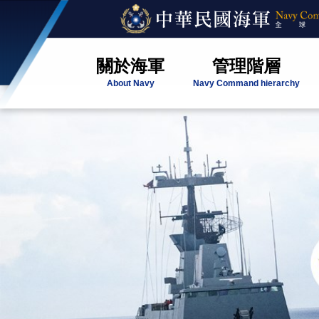
關於海軍
管理階層
About Navy
Navy Command hierarchy