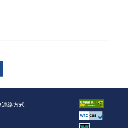
位連絡方式