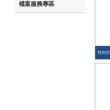
檔案服務專區
性別主