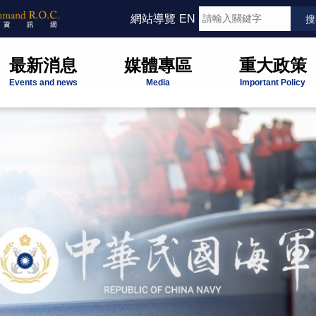
網站導覽
EN
最新消息
媒體專區
重大政策
Events and news
Media
Important Policy