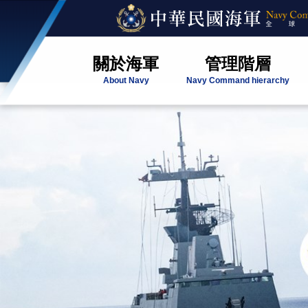
關於海軍
管理階層
About Navy
Navy Command hierarchy