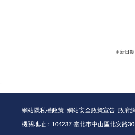
更新日期
:::
網站隱私權政策
網站安全政策宣告
政府
機關地址：104237 臺北市中山區北安路30