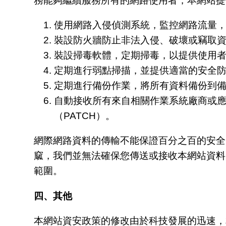
務能夠繼續服務所有的網路使用者，本網站提
使用網路入侵偵測系統，監控網路流量
裝設防火牆防止非法入侵、破壞或竊取
裝設掃毒軟體，定期掃毒，以提供使用
定期進行弱點掃描，並提供適當的安全
定期進行備份作業，將所有資料備份到
自動接收所有來自相關作業系統廠商或
（PATCH）。
網際網路資料的傳輸不能保證百分之百的安全
窳，我們並無法確保您傳送或接收本網站資料
範圍。
四、其他
本網站資安政策的修改由於科技發展的迅速，