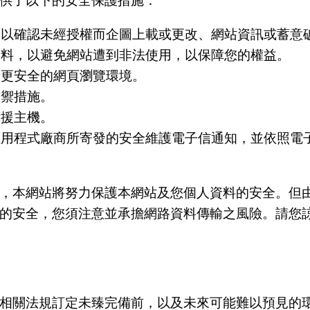
供了以下的安全保護措施：
，以確認未經授權而企圖上載或更改、網站資訊或蓄意
資料，以避免網站遭到非法使用，以保障您的權益。
者更安全的網頁瀏覽環境。
防禦措施。
備援主機。
應用程式廠商所寄發的安全維護電子信通知，並依照電
，本網站將努力保護本網站及您個人資料的安全。但
的安全，您須注意並承擔網路資料傳輸之風險。請您
相關法規訂定未臻完備前，以及未來可能難以預見的