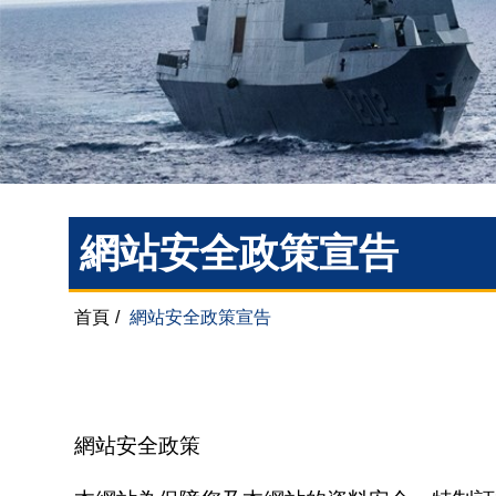
網站安全政策宣告
首頁
/
網站安全政策宣告
網站安全政策