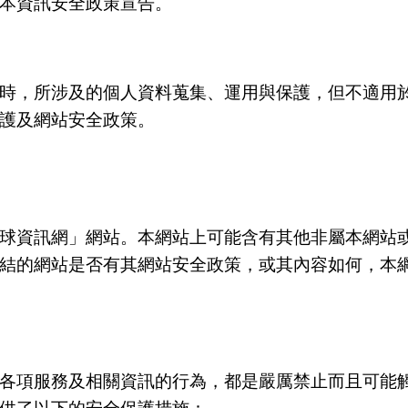
本資訊安全政策宣告。
時，所涉及的個人資料蒐集、運用與保護，但不適用
護及網站安全政策。
資訊網」網站。本網站上可能含有其他非屬本網站或網頁的
結的網站是否有其網站安全政策，或其內容如何，本
各項服務及相關資訊的行為，都是嚴厲禁止而且可能