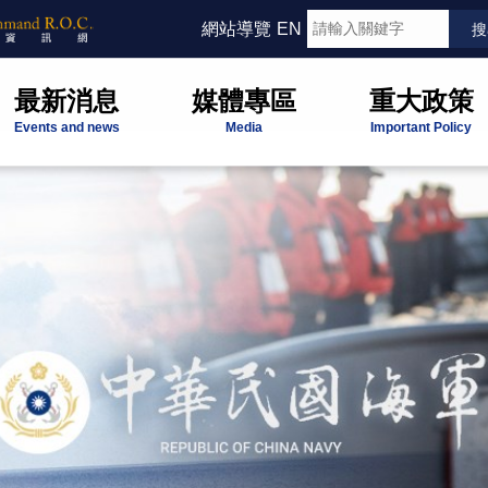
網站導覽
EN
最新消息
媒體專區
重大政策
Events and news
Media
Important Policy