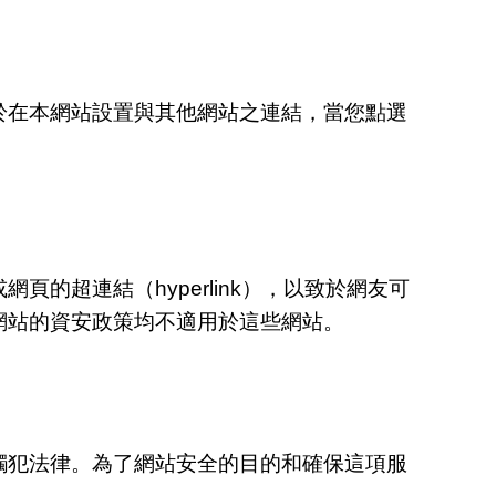
於在本網站設置與其他網站之連結，當您點選
超連結（hyperlink），以致於網友可
網站的資安政策均不適用於這些網站。
觸犯法律。為了網站安全的目的和確保這項服