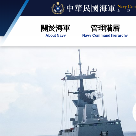
關於海軍
管理階層
About Navy
Navy Command hierarchy