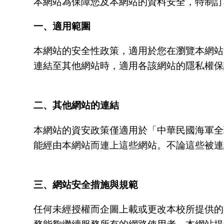
本網站為保障您及本網站的資料安全，特制訂
一、適用範圍
本網站的安全性政策，適用於您在瀏覽本網站
連結至其他網站時，適用各該網站的隱私權保
二、其他網站的連結
本網站的資安政策僅適用於「中華民國海軍全球
能經由本網站而連上這些網站。不論這些被連
三、網站安全措施與規範
任何未經授權而企圖上載或更改本校所提供的