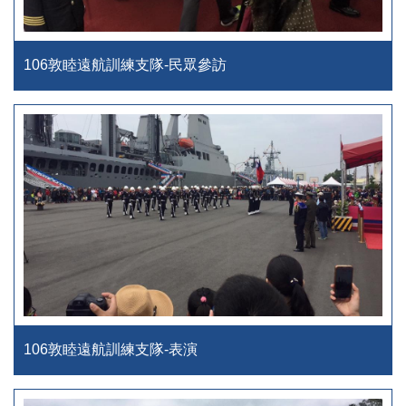
106敦睦遠航訓練支隊-民眾參訪
106敦睦遠航訓練支隊-表演