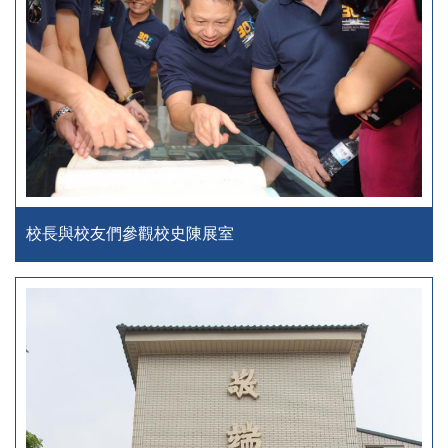
校長與校友們參觀校史陳展室