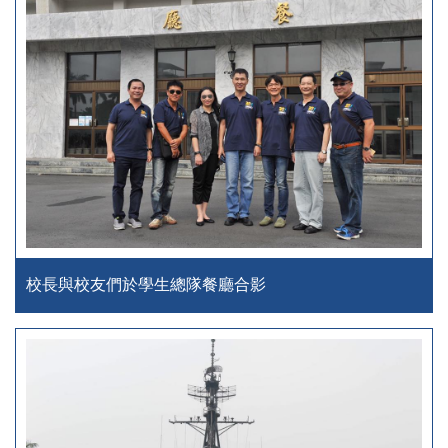
校長與校友們於學生總隊餐廳合影