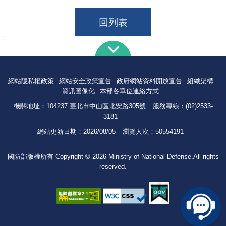
回列表
:::
網站隱私權政策
網站安全政策宣告
政府網站資料開放宣告
組織架構
資訊圖像化
本部各單位連絡方式
機關地址：104237 臺北市中山區北安路305號
服務專線：(02)2533-
3181
網站更新日期：
2026/08/05
瀏覽人次：
50554191
國防部版權所有 Copyright © 2026 Ministry of National Defense.All rights
reserved.