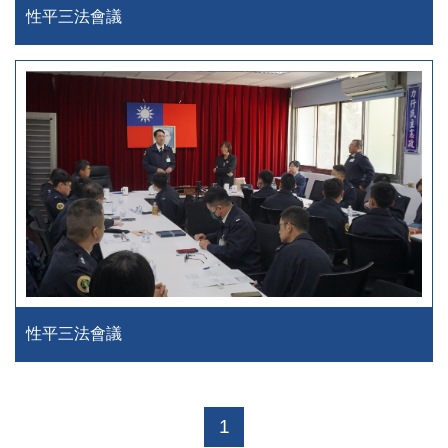
性平三法會議
性平三法會議
1