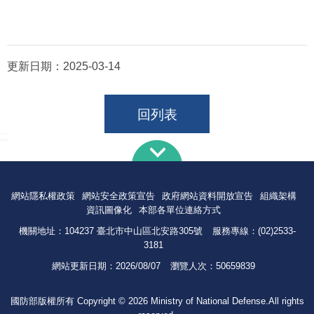
更新日期：
2025-03-14
回列表
:::
網站隱私權政策
網站安全政策宣告
政府網站資料開放宣告
組織架構
資訊圖像化
本部各單位連絡方式
機關地址：104237 臺北市中山區北安路305號
服務專線：(02)2533-
3181
網站更新日期：
2026/08/07
瀏覽人次：
50659839
國防部版權所有 Copyright © 2026 Ministry of National Defense.All rights