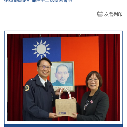
指揮部高階幹部性平三法研習會議
友善列印