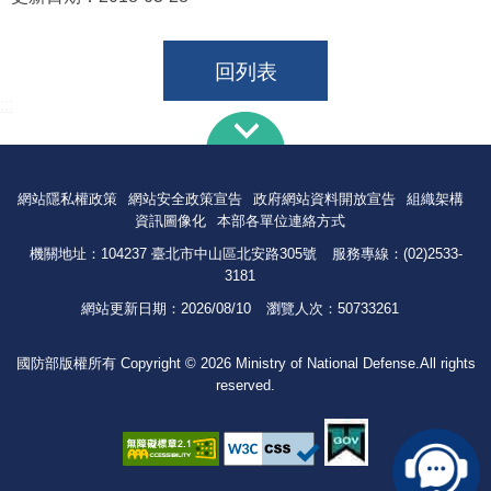
回列表
:::
網站隱私權政策
網站安全政策宣告
政府網站資料開放宣告
組織架構
資訊圖像化
本部各單位連絡方式
機關地址：104237 臺北市中山區北安路305號
服務專線：(02)2533-
3181
網站更新日期：
2026/08/10
瀏覽人次：
50733261
國防部版權所有 Copyright © 2026 Ministry of National Defense.All rights
reserved.