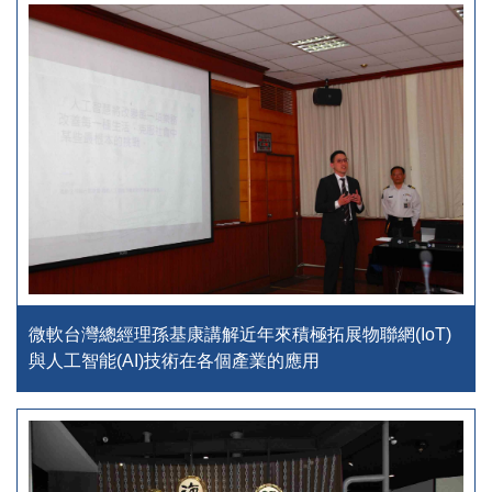
微軟台灣總經理孫基康講解近年來積極拓展物聯網(IoT)
與人工智能(AI)技術在各個產業的應用