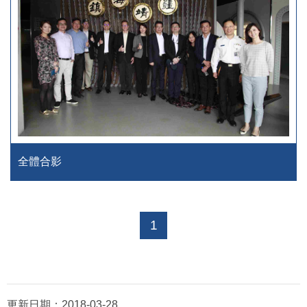
全體合影
1
更新日期：
2018-03-28