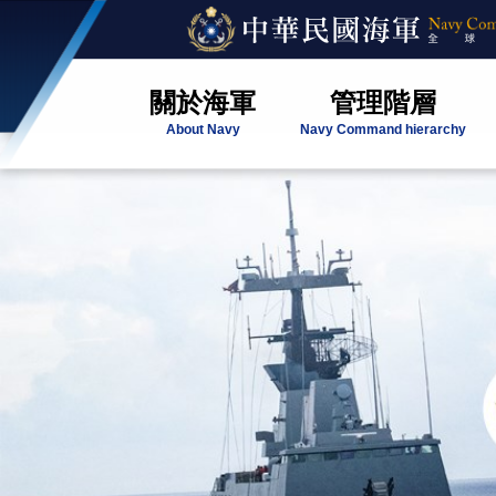
關於海軍
管理階層
About Navy
Navy Command hierarchy