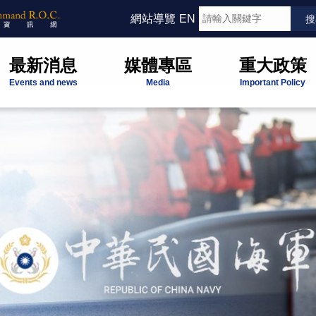
網站導覽
EN
最新消息
媒體專區
重大政策
Events and news
Media
Important Policy