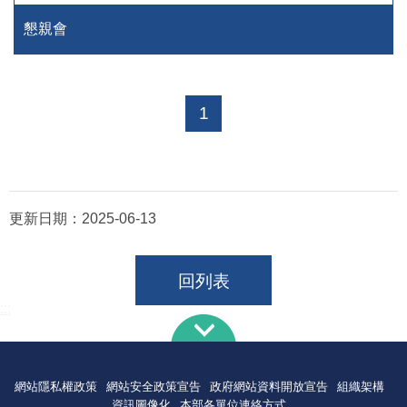
懇親會
1
更新日期：
2025-06-13
回列表
:::
網站隱私權政策
網站安全政策宣告
政府網站資料開放宣告
組織架構
資訊圖像化
本部各單位連絡方式