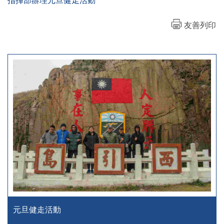
指揮部辦理元旦健走活動
友善列印
元旦健走活動