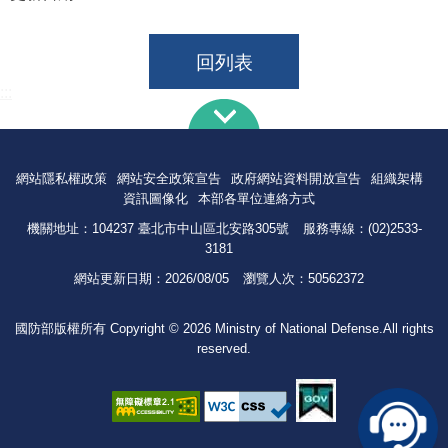
回列表
:::
網站隱私權政策
網站安全政策宣告
政府網站資料開放宣告
組織架構
資訊圖像化
本部各單位連絡方式
機關地址：104237 臺北市中山區北安路305號
服務專線：(02)2533-
3181
網站更新日期：
2026/08/05
瀏覽人次：
50562372
國防部版權所有 Copyright © 2026 Ministry of National Defense.All rights
reserved.