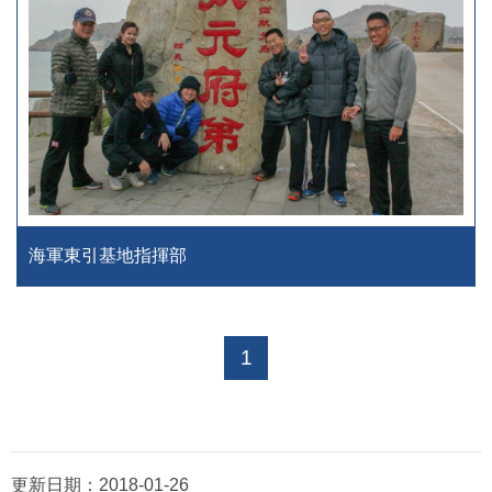
海軍東引基地指揮部
1
更新日期：
2018-01-26