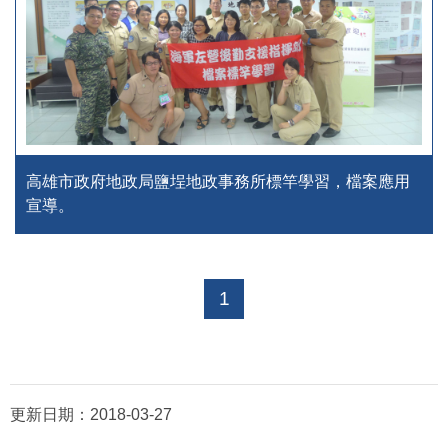
高雄市政府地政局鹽埕地政事務所標竿學習，檔案應用
宣導。
1
更新日期：
2018-03-27