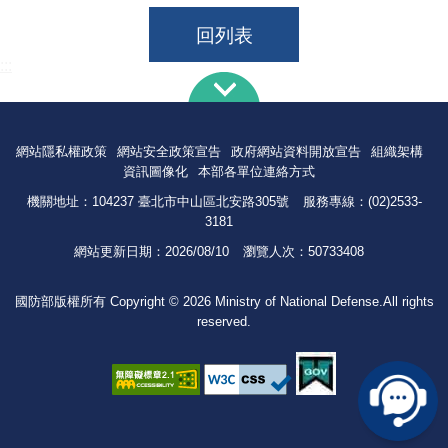
回列表
:::
網站隱私權政策
網站安全政策宣告
政府網站資料開放宣告
組織架構
資訊圖像化
本部各單位連絡方式
機關地址：104237 臺北市中山區北安路305號
服務專線：(02)2533-
3181
網站更新日期：
2026/08/10
瀏覽人次：
50733408
國防部版權所有 Copyright © 2026 Ministry of National Defense.All rights
reserved.