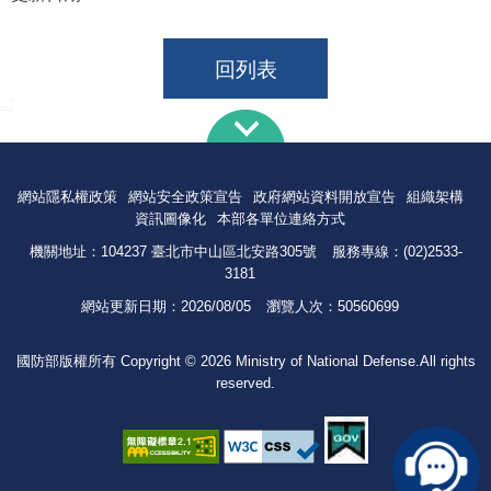
回列表
:::
網站隱私權政策
網站安全政策宣告
政府網站資料開放宣告
組織架構
資訊圖像化
本部各單位連絡方式
機關地址：104237 臺北市中山區北安路305號
服務專線：(02)2533-
3181
網站更新日期：
2026/08/05
瀏覽人次：
50560699
國防部版權所有 Copyright © 2026 Ministry of National Defense.All rights
reserved.