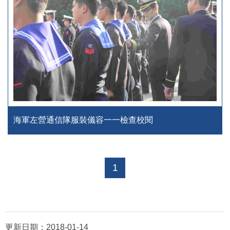
海軍左營通信隊服裝儀容一一檢查校閱
1
更新日期：
2018-01-14