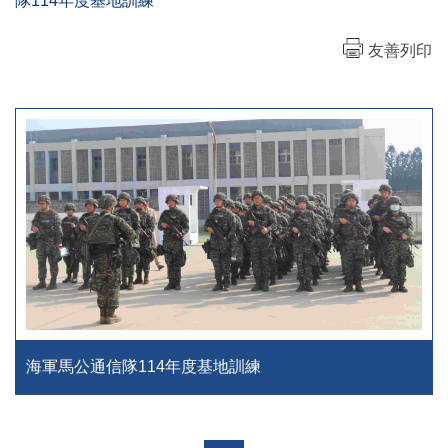
隊114年度基地訓練
友善列印
海軍馬公通信隊114年度基地訓練