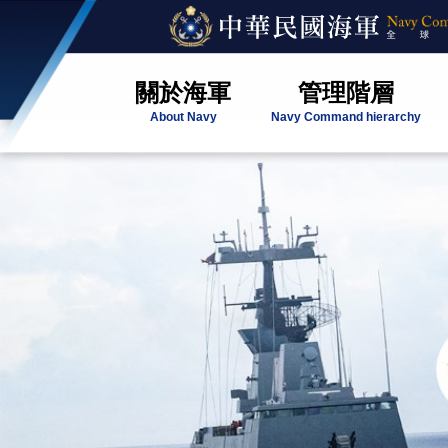
關於海軍
管理階層
About Navy
Navy Command hierarchy