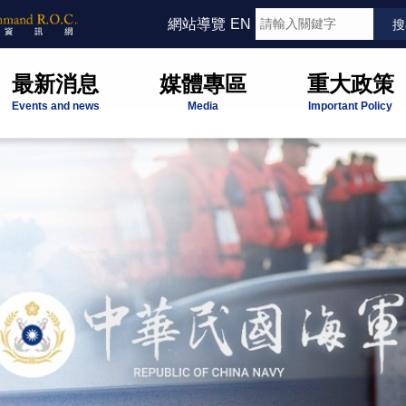
網站導覽
EN
最新消息
媒體專區
重大政策
Events and news
Media
Important Policy