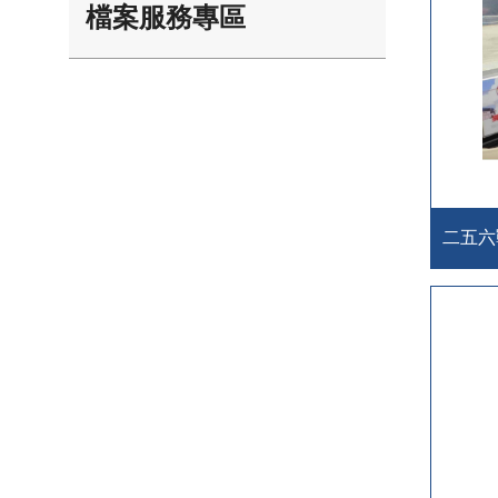
檔案服務專區
二五六