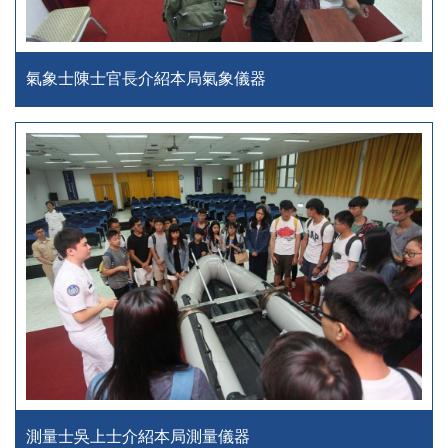
氣象士陳士官長介紹本局氣象儀器
測量士吳上士介紹本局測量儀器