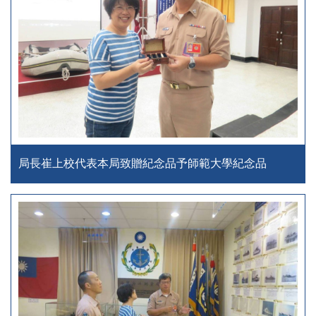
局長崔上校代表本局致贈紀念品予師範大學紀念品