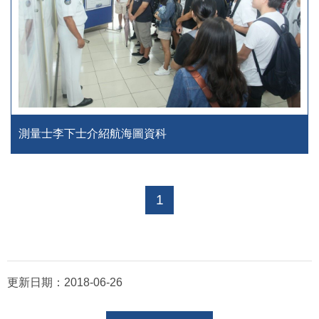
測量士李下士介紹航海圖資科
1
更新日期：
2018-06-26