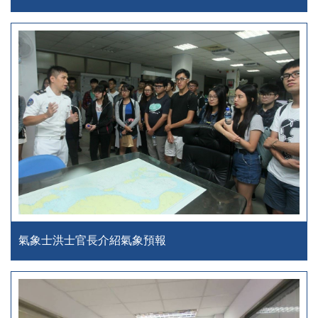
氣象士洪士官長介紹氣象預報