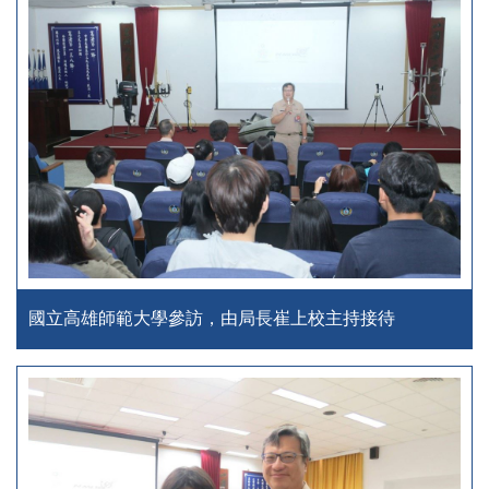
國立高雄師範大學參訪，由局長崔上校主持接待