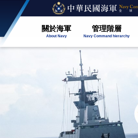
關於海軍
管理階層
About Navy
Navy Command hierarchy