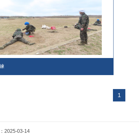
練
1
：
2025-03-14