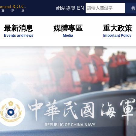
網站導覽
EN
最新消息
媒體專區
重大政策
Events and news
Media
Important Policy