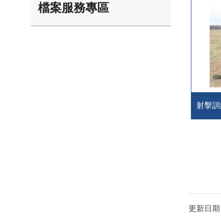
檔案服務專區
射擊訓
更新日期