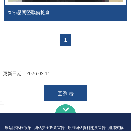
春節慰問暨戰備檢查
1
更新日期：
2026-02-11
回列表
:::
網站隱私權政策
網站安全政策宣告
政府網站資料開放宣告
組織架構