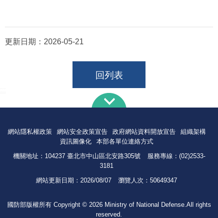
更新日期：
2026-05-21
回列表
:::
網站隱私權政策
網站安全政策宣告
政府網站資料開放宣告
組織架構
資訊圖像化
本部各單位連絡方式
機關地址：104237 臺北市中山區北安路305號
服務專線：(02)2533-
3181
網站更新日期：
2026/08/07
瀏覽人次：
50649347
國防部版權所有 Copyright © 2026 Ministry of National Defense.All rights
reserved.