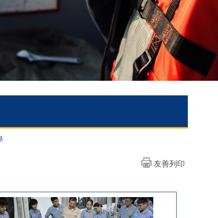
學
友善列印