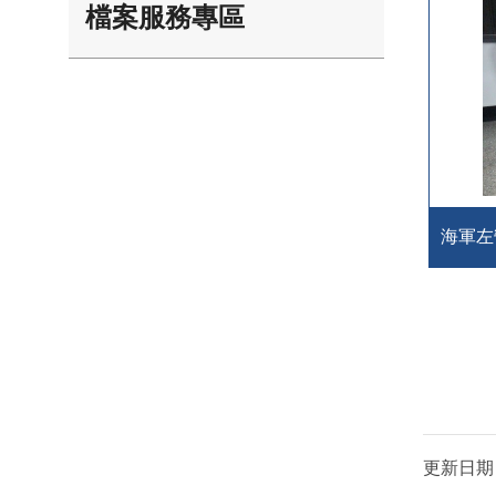
檔案服務專區
海軍左
更新日期