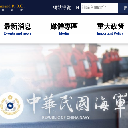
網站導覽
EN
最新消息
媒體專區
重大政策
Events and news
Media
Important Policy