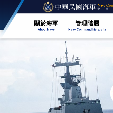
關於海軍
管理階層
About Navy
Navy Command hierarchy