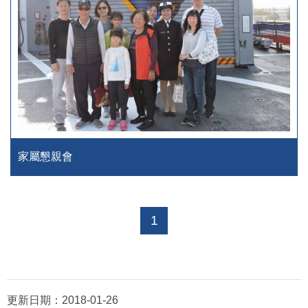
家屬懇親會
1
更新日期：
2018-01-26