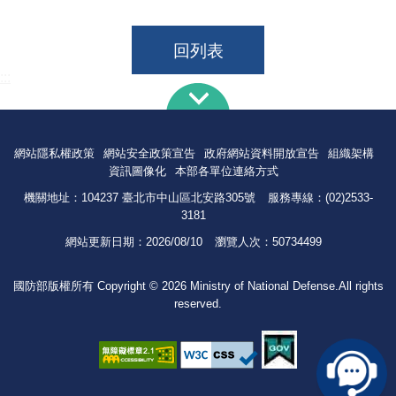
回列表
:::
網站隱私權政策
網站安全政策宣告
政府網站資料開放宣告
組織架構
資訊圖像化
本部各單位連絡方式
機關地址：104237 臺北市中山區北安路305號
服務專線：(02)2533-
3181
網站更新日期：
2026/08/10
瀏覽人次：
50734499
國防部版權所有 Copyright © 2026 Ministry of National Defense.All rights
reserved.