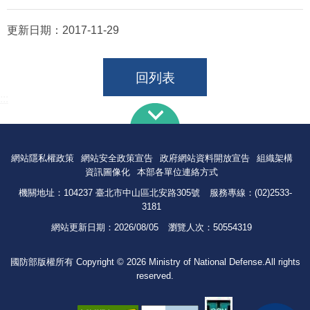
更新日期：
2017-11-29
回列表
:::
網站隱私權政策
網站安全政策宣告
政府網站資料開放宣告
組織架構
資訊圖像化
本部各單位連絡方式
機關地址：104237 臺北市中山區北安路305號
服務專線：(02)2533-
3181
網站更新日期：
2026/08/05
瀏覽人次：
50554319
國防部版權所有 Copyright © 2026 Ministry of National Defense.All rights
reserved.