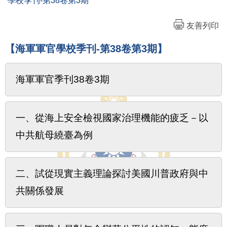
學校季刊-第38卷第3期
友善列印
【海軍軍官學校季刊-第38卷第3期】
海軍軍官季刊38卷3期
一、從海上安全檢視國家治理機能的疲乏－以
中共航母繞臺為例
二、試從現實主義理論探討美國川普政府與中
共關係發展