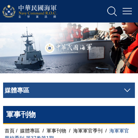
媒體專區
軍事刊物
首頁
/
媒體專區
/
軍事刊物
/
海軍軍官季刊
/
海軍軍官