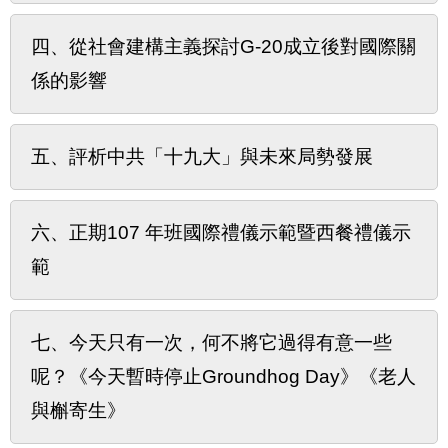
四、從社會建構主義探討G-20成立後對國際關
係的影響
五、評析中共「十九大」與未來局勢發展
六、正期107 年班國際禮儀示範暨西餐禮儀示
範
七、今天只有一次，何不將它過得有意一些
呢？《今天暫時停止Groundhog Day》《老人
與槲寄生》