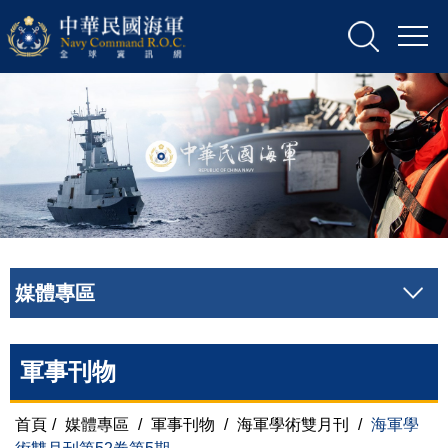
媒體專區
軍事刊物
首頁
/
媒體專區
/
軍事刊物
/
海軍學術雙月刊
/
海軍學