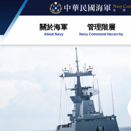
關於海軍
管理階層
About Navy
Navy Command hierarchy