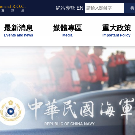
網站導覽
EN
最新消息
媒體專區
重大政策
Events and news
Media
Important Policy