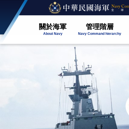
關於海軍
管理階層
About Navy
Navy Command hierarchy