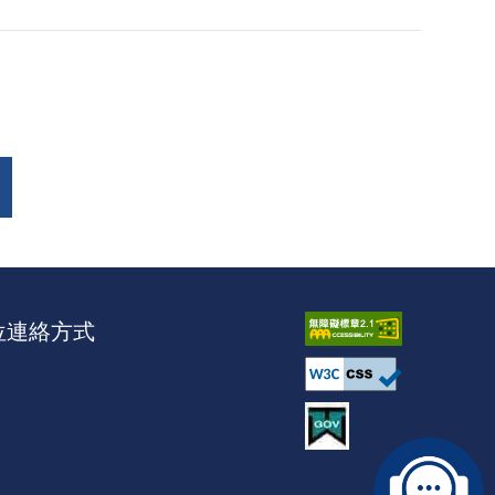
位連絡方式