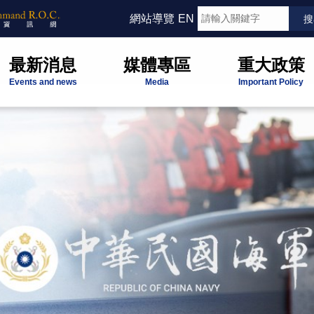
網站導覽
EN
最新消息
媒體專區
重大政策
Events and news
Media
Important Policy