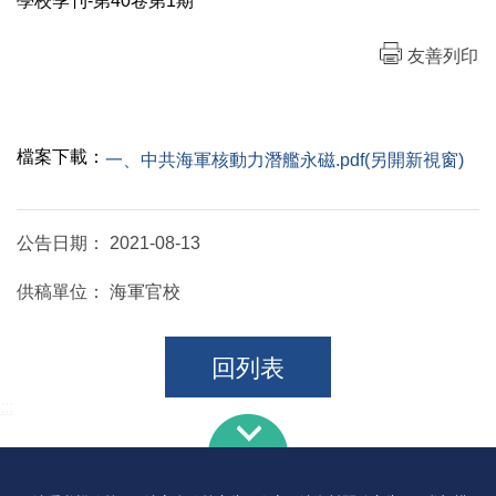
學校季刊-第40卷第1期
友善列印
檔案下載：
一、中共海軍核動力潛艦永磁.pdf(另開新視窗)
公告日期：
2021-08-13
供稿單位：
海軍官校
回列表
:::