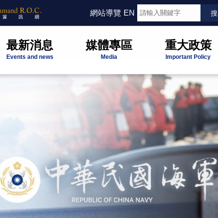
網站導覽
EN
最新消息
媒體專區
重大政策
Events and news
Media
Important Policy