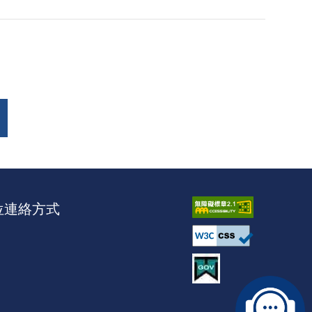
位連絡方式