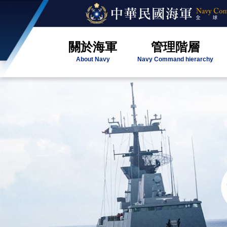
關於海軍
管理階層
About Navy
Navy Command hierarchy