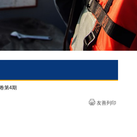
卷第4期
友善列印