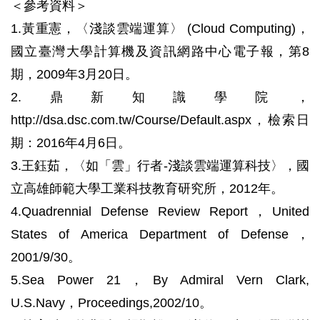
＜參考資料＞
1.黃重憲，〈淺談雲端運算〉 (Cloud Computing)，
國立臺灣大學計算機及資訊網路中心電子報，第8
期，2009年3月20日。
2.鼎新知識學院，
http://dsa.dsc.com.tw/Course/Default.aspx，檢索日
期：2016年4月6日。
3.王鈺茹，〈如「雲」行者-淺談雲端運算科技〉，國
立高雄師範大學工業科技教育研究所，2012年。
4.Quadrennial Defense Review Report，United
States of America Department of Defense，
2001/9/30。
5.Sea Power 21，By Admiral Vern Clark,
U.S.Navy，Proceedings,2002/10。