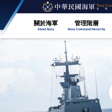
關於海軍
管理階層
About Navy
Navy Command hierarchy