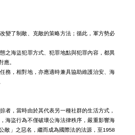
改變了制敵、克敵的策略方法；循此，軍方勢必
態之海盜犯罪方式、犯罪地點與犯罪內容，都異
對應。
任務，相對地，亦應適時兼具協助維護治安、海
。
掠者，當時由於其代表另一種社群的生活方式，
，海盜行為不僅破壞公海法律秩序，嚴重影響海
敵」之惡名，繼而成為國際法的法源，至1958