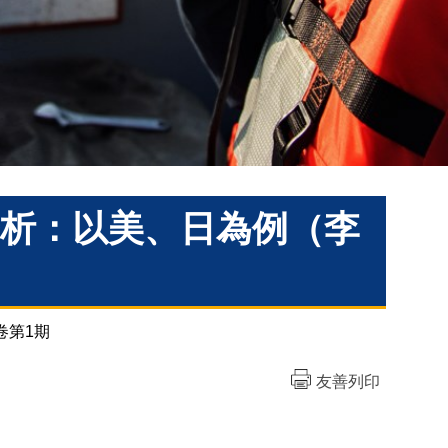
析：以美、日為例（李
卷第1期
友善列印