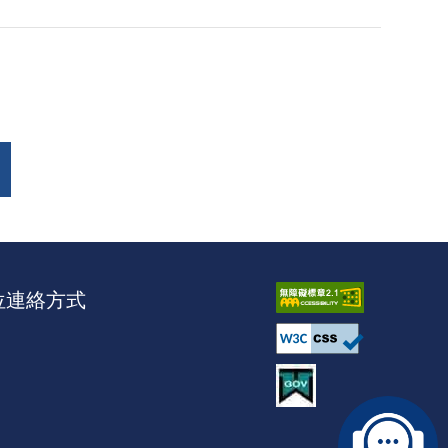
位連絡方式