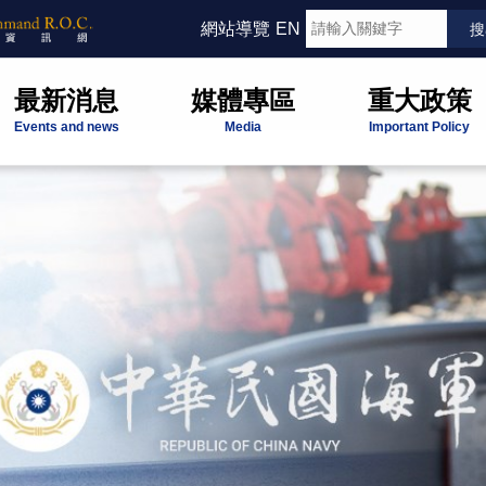
網站導覽
EN
最新消息
媒體專區
重大政策
Events and news
Media
Important Policy