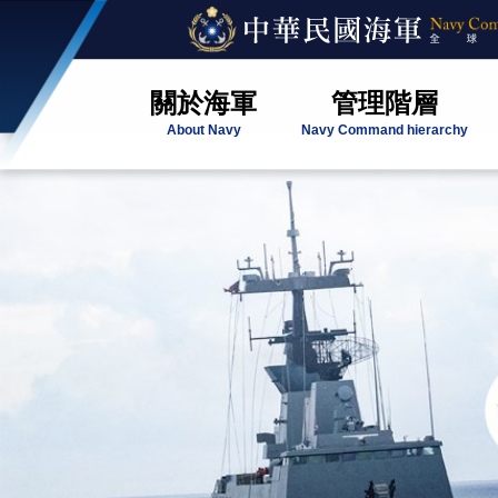
關於海軍
管理階層
About Navy
Navy Command hierarchy