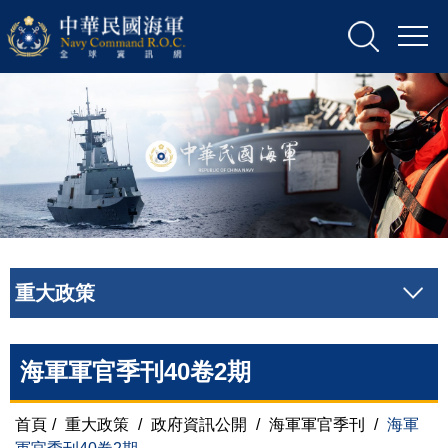
重大政策
海軍軍官季刊40卷2期
首頁
/
重大政策
/
政府資訊公開
/
海軍軍官季刊
/
海軍