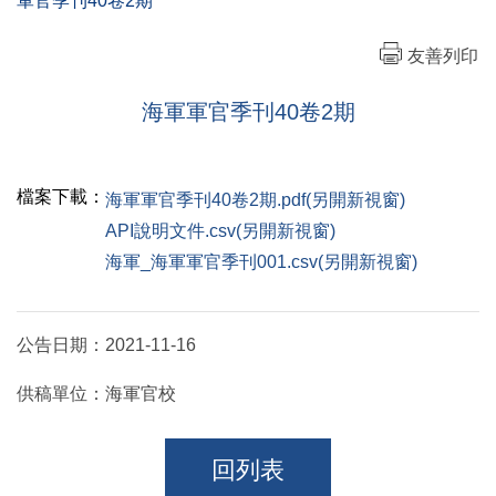
軍官季刊40卷2期
友善列印
海軍軍官季刊40卷2期
檔案下載：
海軍軍官季刊40卷2期.pdf(另開新視窗)
API說明文件.csv(另開新視窗)
海軍_海軍軍官季刊001.csv(另開新視窗)
公告日期：
2021-11-16
供稿單位：
海軍官校
回列表