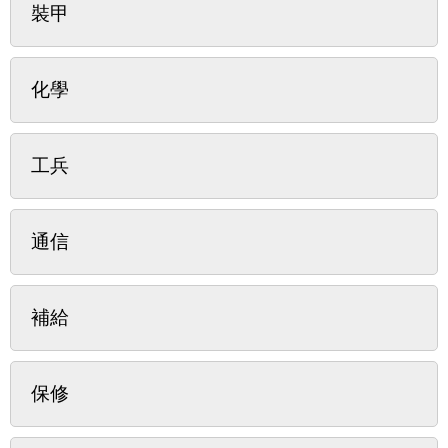
裝甲
化學
工兵
通信
補給
保修