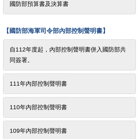
國防部預算書及決算書
【國防部海軍司令部內部控制聲明書】
自112年度起，內部控制聲明書併入國防部共
同簽署。
111年內部控制聲明書
110年內部控制聲明書
109年內部控制聲明書