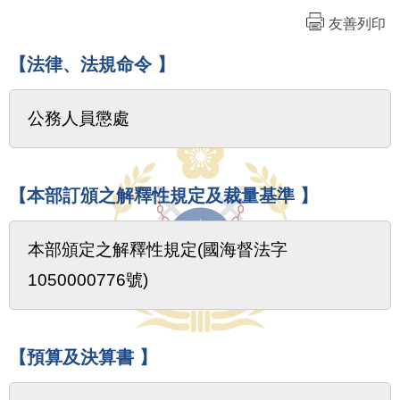
友善列印
【法律、法規命令 】
公務人員懲處
【本部訂頒之解釋性規定及裁量基準 】
本部頒定之解釋性規定(國海督法字
1050000776號)
【預算及決算書 】