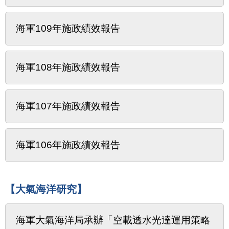
海軍109年施政績效報告
海軍108年施政績效報告
海軍107年施政績效報告
海軍106年施政績效報告
【大氣海洋研究】
海軍大氣海洋局承辦「空載透水光達運用策略