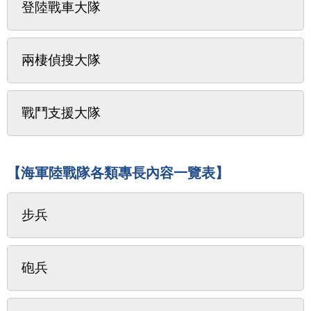
登陸戰車大隊
兩棲偵搜大隊
戰鬥支援大隊
【海軍陸戰隊各類專長內容一覽表】
步兵
砲兵