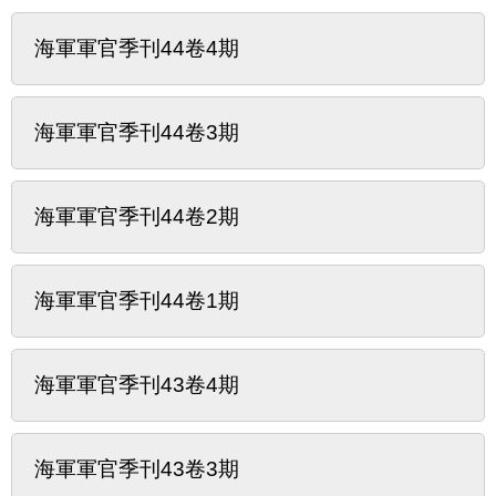
海軍軍官季刊44卷4期
海軍軍官季刊44卷3期
海軍軍官季刊44卷2期
海軍軍官季刊44卷1期
海軍軍官季刊43卷4期
海軍軍官季刊43卷3期