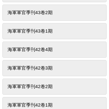
海軍軍官季刊43卷2期
海軍軍官季刊43卷1期
海軍軍官季刊42卷4期
海軍軍官季刊42卷3期
海軍軍官季刊42卷2期
海軍軍官季刊42卷1期