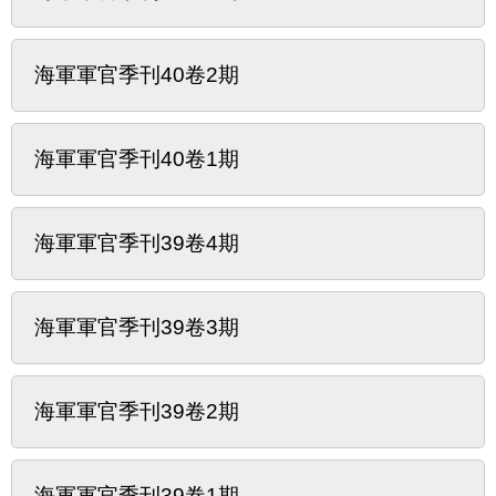
海軍軍官季刊40卷2期
海軍軍官季刊40卷1期
海軍軍官季刊39卷4期
海軍軍官季刊39卷3期
海軍軍官季刊39卷2期
海軍軍官季刊39卷1期