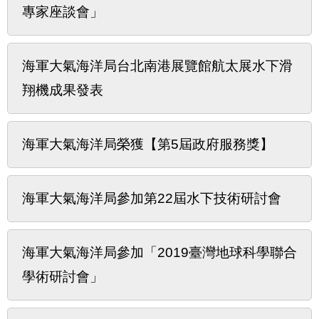
專家座談會」
海軍大氣海洋局台北南港展覽館航太展水下滑
翔機成果發表
海軍大氣海洋局榮獲【第5屆政府服務獎】
海軍大氣海洋局參加第22屆水下技術研討會
海軍大氣海洋局參加「2019臺灣地球科學聯合
學術研討會」