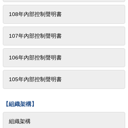
108年內部控制聲明書
107年內部控制聲明書
106年內部控制聲明書
105年內部控制聲明書
【組織架構】
組織架構