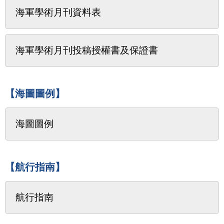
海軍學術月刊資料表
海軍學術月刊投稿授權書及保證書
【海圖圖例】
海圖圖例
【航行指南】
航行指南