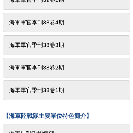
海軍軍官季刊38卷4期
海軍軍官季刊38卷3期
海軍軍官季刊38卷2期
海軍軍官季刊38卷1期
【海軍陸戰隊主要單位特色簡介】