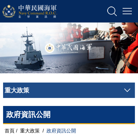
重大政策
政府資訊公開
首頁
/
重大政策
/
政府資訊公開