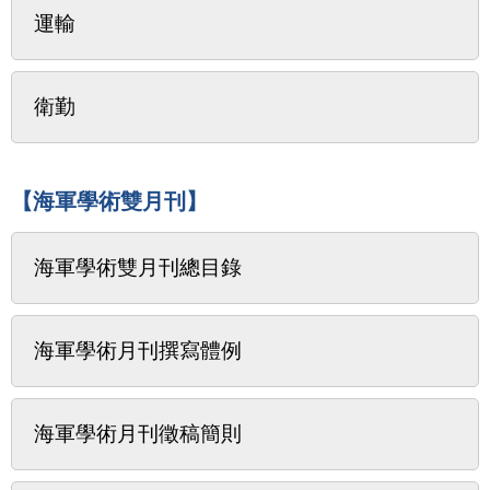
運輸
衛勤
【海軍學術雙月刊】
海軍學術雙月刊總目錄
海軍學術月刊撰寫體例
海軍學術月刊徵稿簡則