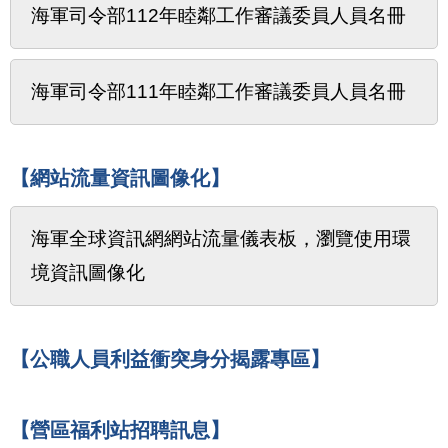
海軍司令部112年睦鄰工作審議委員人員名冊
海軍司令部111年睦鄰工作審議委員人員名冊
【網站流量資訊圖像化】
海軍全球資訊網網站流量儀表板，瀏覽使用環
境資訊圖像化
【公職人員利益衝突身分揭露專區】
【營區福利站招聘訊息】