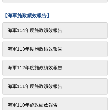
【海軍施政績效報告】
海軍114年度施政績效報告
海軍113年度施政績效報告
海軍112年度施政績效報告
海軍111年度施政績效報告
海軍110年施政績效報告