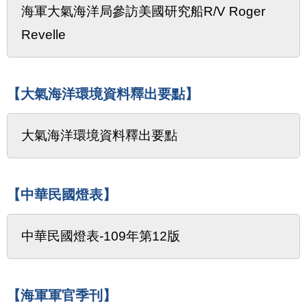
海軍大氣海洋局參訪美國研究船R/V Roger
Revelle
【大氣海洋環境資料釋出要點】
大氣海洋環境資料釋出要點
【中華民國燈表】
中華民國燈表-109年第12版
【海軍軍官季刊】