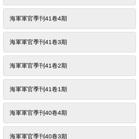
海軍軍官季刊41卷4期
海軍軍官季刊41卷3期
海軍軍官季刊41卷2期
海軍軍官季刊41卷1期
海軍軍官季刊40卷4期
海軍軍官季刊40卷3期