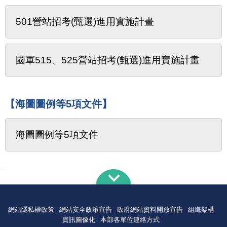
501營站招考(甄選)進用實施計畫
國軍515、525營站招考(甄選)進用實施計畫
【海圖圖例等5項文件】
海圖圖例等5項文件
:::
網站隱私權政策
網站安全政策宣告
政府網站資料開放宣告
組織架構
資訊圖像化
本部各單位連絡方式