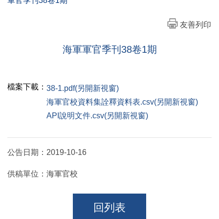
軍官季刊38卷1期
友善列印
海軍軍官季刊38卷1期
檔案下載：
38-1.pdf(另開新視窗)
海軍官校資料集詮釋資料表.csv(另開新視窗)
API說明文件.csv(另開新視窗)
公告日期：
2019-10-16
供稿單位：
海軍官校
回列表