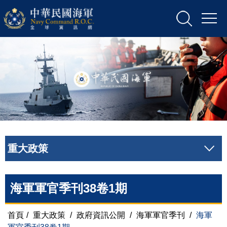
重大政策
海軍軍官季刊38卷1期
首頁
/
重大政策
/
政府資訊公開
/
海軍軍官季刊
/
海軍