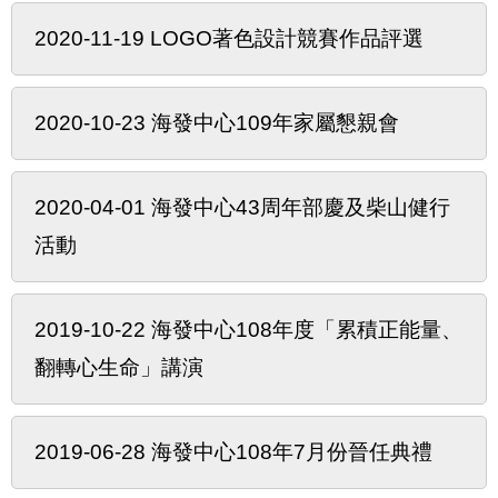
2020-11-19 LOGO著色設計競賽作品評選
2020-10-23 海發中心109年家屬懇親會
2020-04-01 海發中心43周年部慶及柴山健行
活動
2019-10-22 海發中心108年度「累積正能量、
翻轉心生命」講演
2019-06-28 海發中心108年7月份晉任典禮