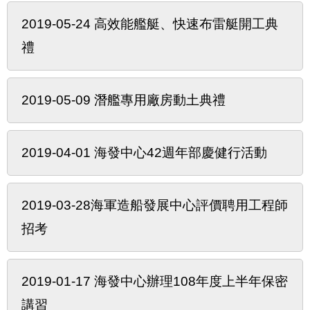
2019-05-24 高效能艦艇、快速布雷艇開工典
禮
2019-05-09 潛艦專用廠房動土典禮
2019-04-01 海發中心42週年部慶健行活動
2019-03-28海軍造船發展中心評價聘用工程師
招考
2019-01-17 海發中心辦理108年度上半年保密
講習