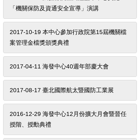
「機關保防及資通安全宣導」演講
2017-10-19 本中心參加行政院第15屆機關檔
案管理金檔獎頒獎典禮
2017-04-11 海發中心40週年部慶大會
2017-08-17 臺北國際航太暨國防工業展
2016-12-29 海發中心12月份擴大月會暨晉任
授階、授勳典禮