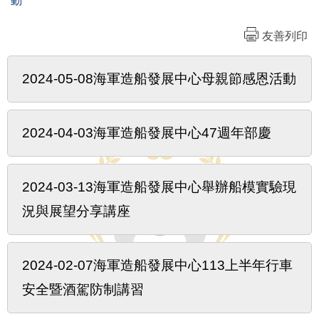
動
友善列印
2024-05-08海軍造船發展中心母親節感恩活動
2024-04-03海軍造船發展中心47週年部慶
2024-03-13海軍造船發展中心舉辦船模實驗現
況與展望分享講座
2024-02-07海軍造船發展中心113上半年行車
安全暨酒駕防制講習