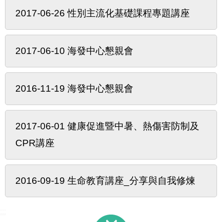
2017-06-26 性別主流化基礎課程專題講座
2017-06-10 海發中心懇親會
2016-11-19 海發中心懇親會
2017-06-01 健康促進暨中暑、熱傷害防制及
CPR講座
2016-09-19 生命教育講座_分享與自我修煉
:::