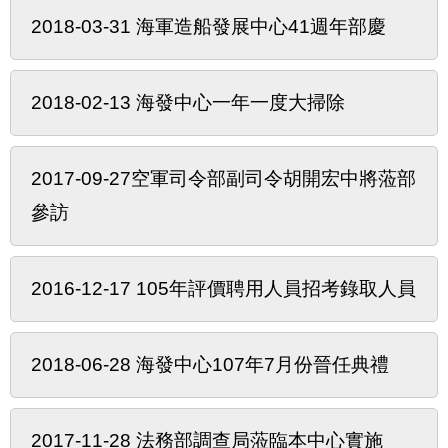
2018-03-31 海軍造船發展中心41週年部慶
2018-02-13 海發中心一年一度大掃除
2017-09-27空軍司令部副司令胡開宏中將蒞部
參訪
2016-12-17 105年評價聘用人員招考錄取人員
2018-06-28 海發中心107年7月份晉任典禮
2017-11-28 法務部調查局蒞臨本中心實施