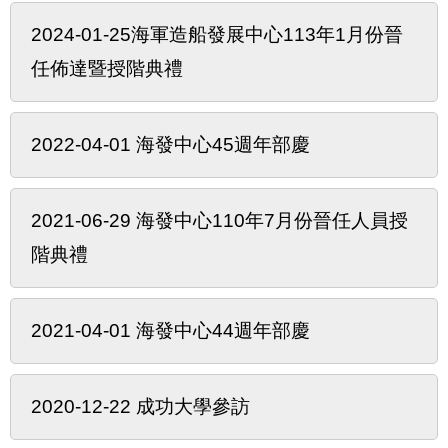
2024-01-25海軍造船發展中心113年1月份晉
任佈達暨授階典禮
2022-04-01 海發中心45週年部慶
2021-06-29 海發中心110年7月份晉任人員授
階典禮
2021-04-01 海發中心44週年部慶
2020-12-22 成功大學參訪