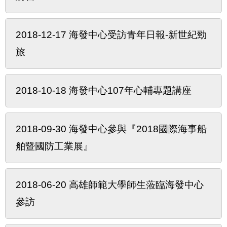
2018-12-17 海發中心受訪青年日報-新世紀勁
旅
2018-10-18 海發中心107年心輔專題講座
2018-09-30 海發中心參與『2018國際海事船
舶暨國防工業展』
2018-06-20 高雄師範大學師生蒞臨海發中心
參訪