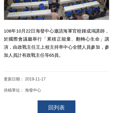
108年10月22日海發中心邀請海軍官校鍾成鴻講師，
於國際會議廳舉行「累積正能量、翻轉心生命」講
演，由政戰主任王上校主持率中心全體人員參加，參
加人員計有政戰主任等65員。
更新日期：
2019-11-17
供稿單位：
海發中心
回列表