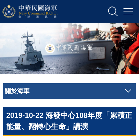
關於海軍
2019-10-22 海發中心108年度「累積正
能量、翻轉心生命」講演