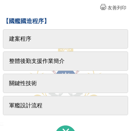
友善列印
【國艦國造程序】
建案程序
整體後勤支援作業簡介
關鍵性技術
軍艦設計流程
:::