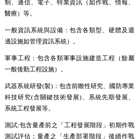
制、通信、電子、特業資訊（如作戰、情報、
醫療）等。
一般資訊系統與設備：包含各類型、硬體及週
邊設施如管理資訊系統）。
軍事工程：包含各類軍事設施建造工程（餘屬
一般後勤工程設施）。
武器系統研發(製)：包含前瞻性研究、國防專業
科技研究(含關鍵技術發展)、系統先期發展、
系統工程發展等。
測試:包含量產前之「工程發展階段」初期作戰
測試評估；量產之「生產部署階段」後續作戰