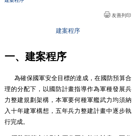
建案程序
友善列印
建案程序
一、建案程序
為確保國軍安全目標的達成，在國防預算合
理的分配下，以國防計畫指導作為軍種發展兵
力整建規劃架構，
本軍要何種軍艦武力均須納
入十年建軍構想，五年兵力整建計畫中逐步執
行完成。