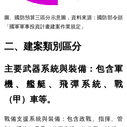
圖、國防預算三區分示意圖，資料來源：國防部令頒
「國軍軍事投資計畫建案作業規定」
二、建案類別區分
主要武器系統與裝備：包含軍
機、艦艇、飛彈系統、戰
（甲）車等。
戰備支援系統與裝備：包含政戰、指揮、管