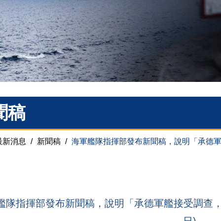
聞稿
最新消息
/
新聞稿
/
海軍艦隊指揮部發布新聞稿，說明「承德軍艦
艦隊指揮部發布新聞稿，說明「承德軍艦接受調查，未
日)