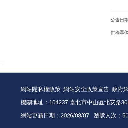
公告日
供稿單
:::
網站隱私權政策
網站安全政策宣告
政府
機關地址：104237 臺北市中山區北安路30
網站更新日期：
2026/08/07
瀏覽人次：
5