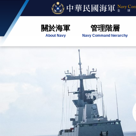
關於海軍
管理階層
About Navy
Navy Command hierarchy