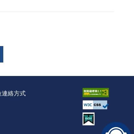
位連絡方式