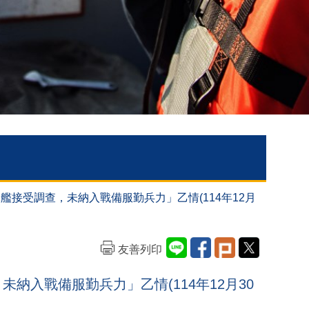
接受調查，未納入戰備服勤兵力」乙情(114年12月
友善列印
納入戰備服勤兵力」乙情(114年12月30