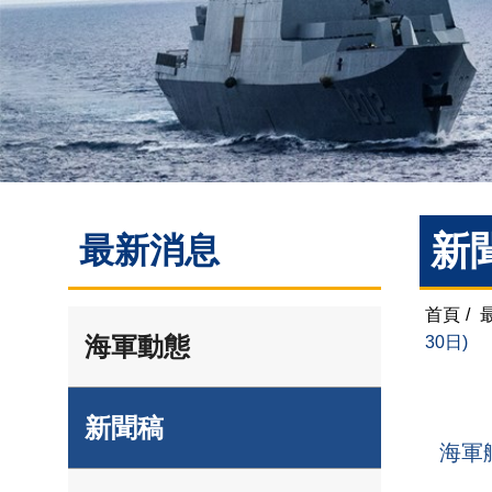
新
最新消息
首頁
/
海軍動態
30日)
新聞稿
海軍