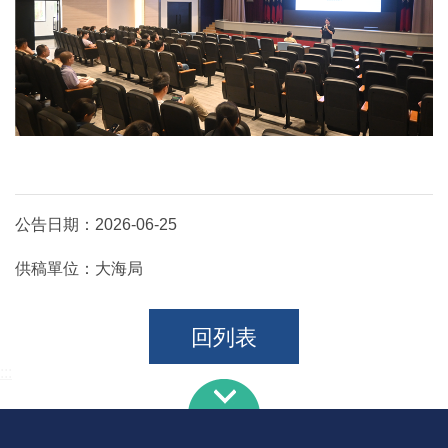
公告日期：
2026-06-25
供稿單位：
大海局
回列表
:::