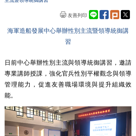
主流暨領導統御講習
友善列印
海軍造船發展中心舉辦性別主流暨領導統御講
習
日前中心舉辦性別主流與領導統御講習，邀請
專業講師授課，強化官兵性別平權觀念與領導
管理能力，促進友善職場環境與提升組織效
能。