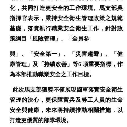
化，共同打造更安全的工作環境。馬支部吳
指揮官表示，秉持安全衛生管理政策之規範
基礎，落實執行職業安全衛生工作，針對政
策綱目「風險管理」、「全員參
與」、「安全第一」、「災害趨零」、「健
康管理」及「持續改善」等6 項重要指標，作
為本部推動職業安全之工作目標。
此次馬支部獲獎不僅展現國軍落實安全衛生
管理的決心，更保障官兵及勞工人員的生命
安全與健康，未來將持續推動相關措施，以
打造更優質的部隊環境。