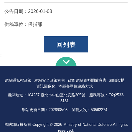
公告日期：
2026-01-08
供稿單位：
保指部
回列表
:::
網站隱私權政策
網站安全政策宣告
政府網站資料開放宣告
組織架構
資訊圖像化
本部各單位連絡方式
機關地址：104237 臺北市中山區北安路305號
服務專線：(02)2533-
3181
網站更新日期：
2026/08/05
瀏覽人次：
50562274
國防部版權所有 Copyright © 2026 Ministry of National Defense.All rights
reserved.