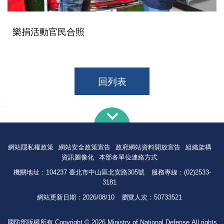
樂捐活動官民合照
回列表
:::
網站隱私權政策
網站安全政策宣告
政府網站資料開放宣告
組織架構
資訊圖像化
本部各單位連絡方式
機關地址：104237 臺北市中山區北安路305號
服務專線：(02)2533-
3181
網站更新日期：
2026/08/10
瀏覽人次：
50733521
國防部版權所有 Copyright © 2026 Ministry of National Defense.All rights