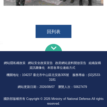
回列表
:::
網站隱私權政策
網站安全政策宣告
政府網站資料開放宣告
組織架構
資訊圖像化
本部各單位連絡方式
機關地址：104237 臺北市中山區北安路305號
服務專線：(02)2533-
3181
網站更新日期：
2026/08/07
瀏覽人次：
50627479
國防部版權所有 Copyright © 2026 Ministry of National Defense.All rights
reserved.