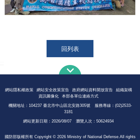
回列表
:::
網站隱私權政策
網站安全政策宣告
政府網站資料開放宣告
組織架構
資訊圖像化
本部各單位連絡方式
機關地址：104237 臺北市中山區北安路305號
服務專線：(02)2533-
3181
網站更新日期：
2026/08/07
瀏覽人次：
50624934
國防部版權所有 Copyright © 2026 Ministry of National Defense.All rights