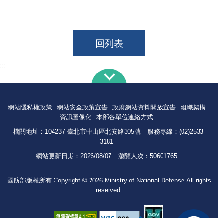
回列表
:::
網站隱私權政策
網站安全政策宣告
政府網站資料開放宣告
組織架構
資訊圖像化
本部各單位連絡方式
機關地址：104237 臺北市中山區北安路305號
服務專線：(02)2533-
3181
網站更新日期：
2026/08/07
瀏覽人次：
50601765
國防部版權所有 Copyright © 2026 Ministry of National Defense.All rights
reserved.