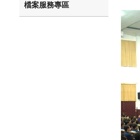
檔案服務專區