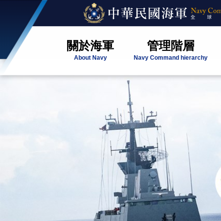
關於海軍
管理階層
About Navy
Navy Command hierarchy