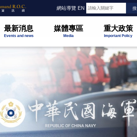
網站導覽
EN
最新消息
媒體專區
重大政策
Events and news
Media
Important Policy