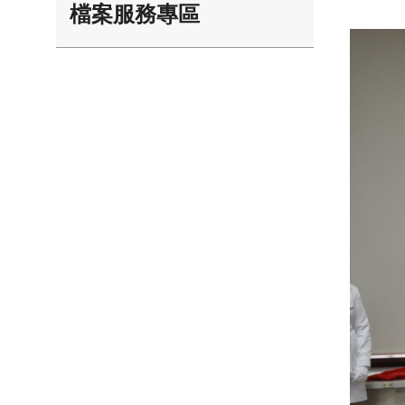
檔案服務專區