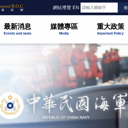
網站導覽
EN
最新消息
媒體專區
重大政策
Events and news
Media
Important Policy