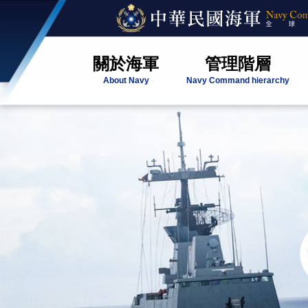
關於海軍
管理階層
About Navy
Navy Command hierarchy