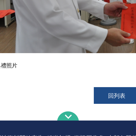
典禮照片
回列表