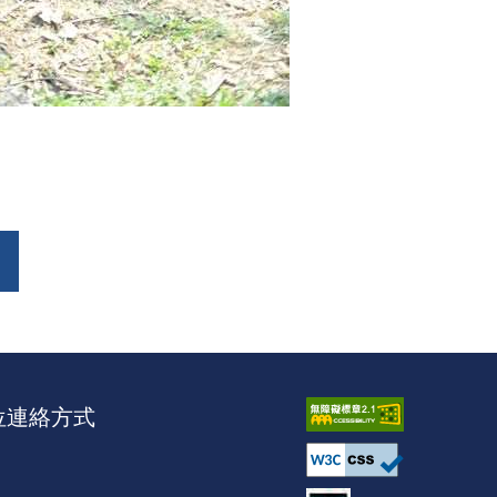
位連絡方式