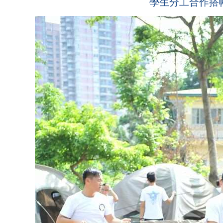
學生分工合作搭