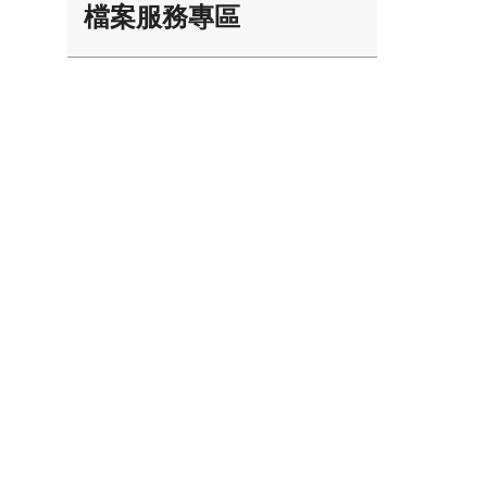
檔案服務專區