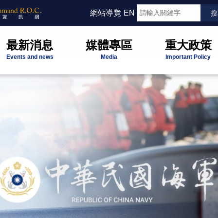
網站導覽
EN
最新消息
媒體專區
重大政策
Events and news
Media
Important Policy