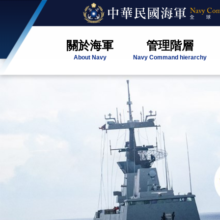
關於海軍
管理階層
About Navy
Navy Command hierarchy