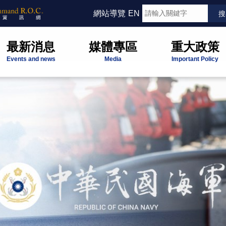
網站導覽
EN
最新消息
媒體專區
重大政策
Events and news
Media
Important Policy