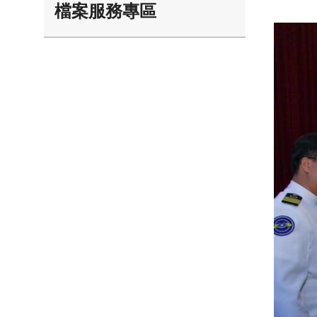
檔案服務專區