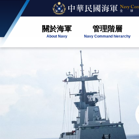
關於海軍
管理階層
About Navy
Navy Command hierarchy