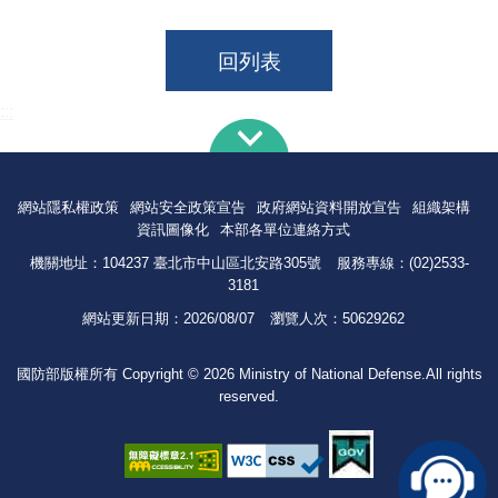
回列表
:::
網站隱私權政策
網站安全政策宣告
政府網站資料開放宣告
組織架構
資訊圖像化
本部各單位連絡方式
機關地址：104237 臺北市中山區北安路305號
服務專線：(02)2533-
3181
網站更新日期：
2026/08/07
瀏覽人次：
50629262
國防部版權所有 Copyright © 2026 Ministry of National Defense.All rights
reserved.